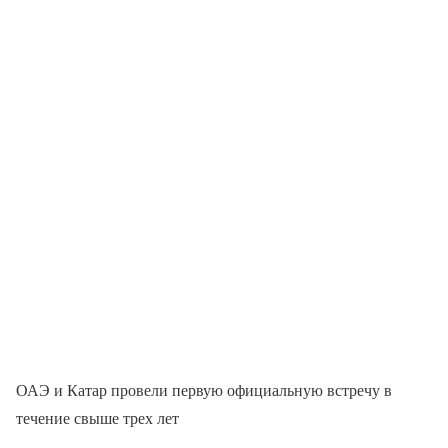
ОАЭ и Катар провели первую официальную встречу в
течение свыше трех лет