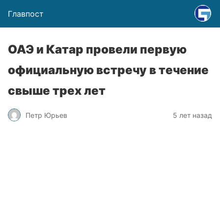
Главпост
ОАЭ и Катар провели первую
официальную встречу в течение
свыше трех лет
Петр Юрьев
5 лет назад