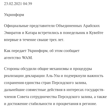
23.02.2021 04:39
Укринформ
Официальные представители Объединенных Арабских
Эмиратов и Катара встретились в понедельник в Кувейте
впервые в течение свыше трех лет.
Как передает Укринформ, об этом сообщает
агентство WAM.
Стороны обсудили общие механизмы и процедуры
реализации декларации Аль-Ула и подчеркнули важность
сохранения единства стран Персидского залива,
дальнейшие совместные действия в интересах государств-
членов Совета сотрудничества Персидского залива, а также
и достижение стабильности и процветания в регионе.