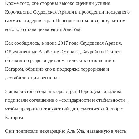
Кроме того, обе стороны высоко оценили усилия
Королевства Саудовская Аравия в проведении последнего
саммита лидеров стран Персидского залива, результатом
которого стала декларация Аль-Ула.
Как сообщалось, в июне 2017 года Саудовская Аравия,
Объединенные Арабские Эмираты, Бахрейн и Египет
объявили о разрыве дипломатических отношений с
Катаром, обвинив его в поддержке терроризма и
дестабилизации региона.
5 января этого года, лидеры стран Персидского залива
подписали соглашение о «солидарности и стабильности»,
чтобы прекратить трехлетний дипломатический спор с
Катаром.
Они подписали декларацию Аль-Ула, названную в честь