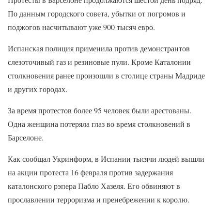
По данным городского совета, убытки от погромов и
поджогов насчитывают уже 900 тысяч евро.
Испанская полиция применила против демонстрантов
слезоточивый газ и резиновые пули. Кроме Каталонии
столкновения ранее произошли в столице страны Мадриде
и других городах.
За время протестов более 95 человек были арестованы.
Одна женщина потеряла глаз во время столкновений в
Барселоне.
Как сообщал Укринформ, в Испании тысячи людей вышли
на акции протеста 16 февраля против задержания
каталонского рэпера Пабло Хазеля. Его обвиняют в
прославлении терроризма и пренебрежении к королю.