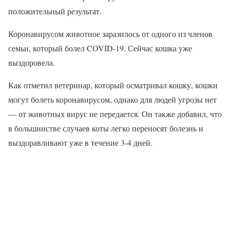
положительный результат.
Коронавирусом животное заразилось от одного из членов
семьи, который болел COVID-19. Сейчас кошка уже
выздоровела.
Как отметил ветеринар, который осматривал кошку, кошки
могут болеть коронавирусом, однако для людей угрозы нет
— от животных вирус не передается. Он также добавил, что
в большинстве случаев коты легко переносят болезнь и
выздоравливают уже в течение 3-4 дней.