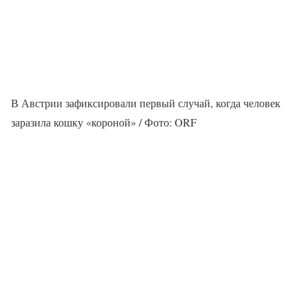
В Австрии зафиксировали первый случай, когда человек
заразила кошку «короной» / Фото: ORF