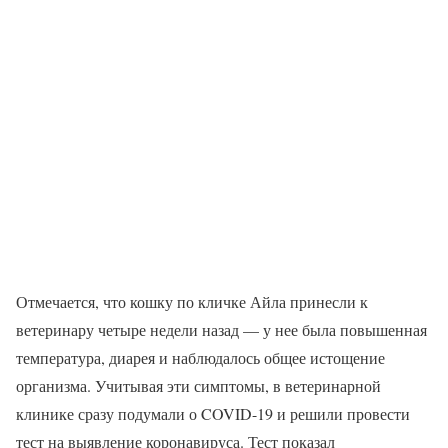
Отмечается, что кошку по кличке Айла принесли к
ветеринару четыре недели назад — у нее была повышенная
температура, диарея и наблюдалось общее истощение
организма. Учитывая эти симптомы, в ветеринарной
клинике сразу подумали о COVID-19 и решили провести
тест на выявление коронавируса. Тест показал