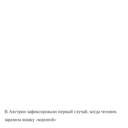
В Австрии зафиксировали первый случай, когда человек
заразила кошку «короной»