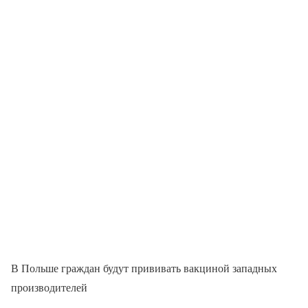
В Польше граждан будут прививать вакциной западных
производителей