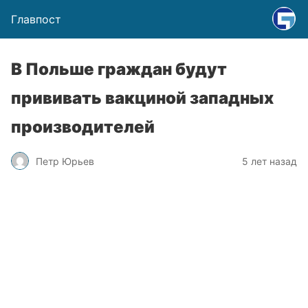
Главпост
В Польше граждан будут
прививать вакциной западных
производителей
Петр Юрьев
5 лет назад