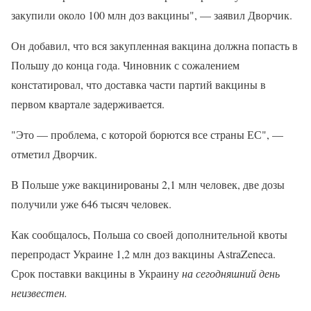
закупили около 100 млн доз вакцины", — заявил Дворчик.
Он добавил, что вся закупленная вакцина должна попасть в
Польшу до конца года. Чиновник с сожалением
констатировал, что доставка части партий вакцины в
первом квартале задерживается.
"Это — проблема, с которой борются все страны ЕС", —
отметил Дворчик.
В Польше уже вакцинированы 2,1 млн человек, две дозы
получили уже 646 тысяч человек.
Как сообщалось, Польша со своей дополнительной квоты
перепродаст Украине 1,2 млн доз вакцины AstraZeneca.
Срок поставки вакцины в Украину
на сегодняшний день
неизвестен.