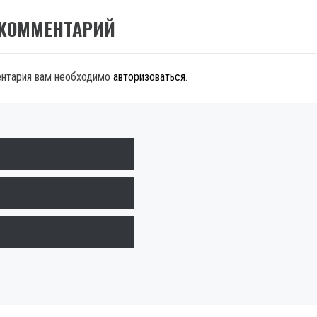
 КОММЕНТАРИЙ
ентария вам необходимо
авторизоваться
.