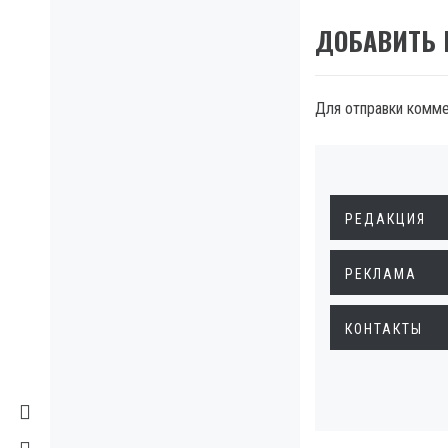
ДОБАВИТЬ
Для отправки комм
РЕДАКЦИЯ
РЕКЛАМА
КОНТАКТЫ