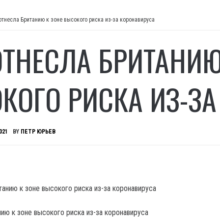
отнесла Британию к зоне высокого риска из-за коронавируса
ОТНЕСЛА БРИТАНИЮ
КОГО РИСКА ИЗ-ЗА
021
BY
ПЕТР ЮРЬЕВ
ию к зоне высокого риска из-за коронавируса