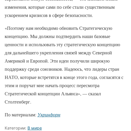
изменения, которые сами по себе стали существенным
ускорением кризисов в сфере безопасности.
«Поэтому нам необходимо обновить Стратегическую
концепцию. Мы должны подтвердить наши базовые
ценности и использовать эту стратегическую концепцию
для дальнейшего укрепления связей между Северной
Америкой и Европой. Эти идеи получили широкую
поддержку среди союзников. Надеюсь, что лидеры стран
НАТО, которые встретятся в конце этого года, согласятся с
этим и поручат мне начать процесс пересмотра
Стратегической концепции Альянса», — сказал
Столтенберг.
По материалам:
Укринформ
Категории:
В мире