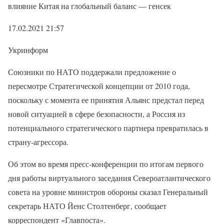
влияние Китая на глобальный баланс — генсек
17.02.2021 21:57
Укринформ
Союзники по НАТО поддержали предложение о
пересмотре Стратегической концепции от 2010 года,
поскольку с момента ее принятия Альянс предстал перед
новой ситуацией в сфере безопасности, а Россия из
потенциального стратегического партнера превратилась в
страну-агрессора.
Об этом во время пресс-конференции по итогам первого
дня работы виртуального заседания Североатлантического
совета на уровне министров обороны сказал Генеральный
секретарь НАТО Йенс Столтенберг, сообщает
корреспондент «Главпоста».