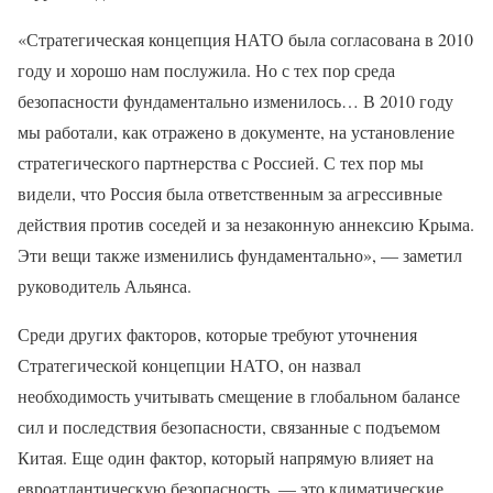
«Стратегическая концепция НАТО была согласована в 2010
году и хорошо нам послужила. Но с тех пор среда
безопасности фундаментально изменилось… В 2010 году
мы работали, как отражено в документе, на установление
стратегического партнерства с Россией. С тех пор мы
видели, что Россия была ответственным за агрессивные
действия против соседей и за незаконную аннексию Крыма.
Эти вещи также изменились фундаментально», — заметил
руководитель Альянса.
Среди других факторов, которые требуют уточнения
Стратегической концепции НАТО, он назвал
необходимость учитывать смещение в глобальном балансе
сил и последствия безопасности, связанные с подъемом
Китая. Еще один фактор, который напрямую влияет на
евроатлантическую безопасность, — это климатические