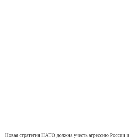
Новая стратегия НАТО должна учесть агрессию России и