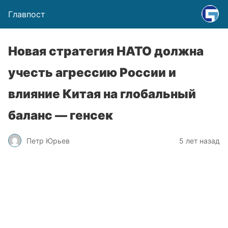
Главпост
Новая стратегия НАТО должна
учесть агрессию России и
влияние Китая на глобальный
баланс — генсек
Петр Юрьев
5 лет назад