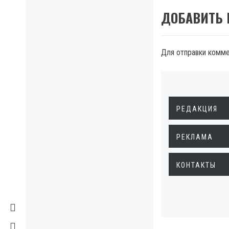
ДОБАВИТЬ
Для отправки комм
РЕДАКЦИЯ
РЕКЛАМА
КОНТАКТЫ