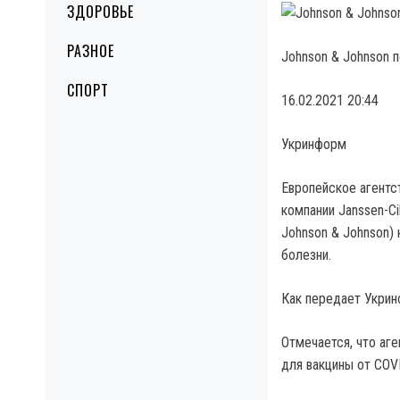
ЗДОРОВЬЕ
РАЗНОЕ
Johnson & Johnson 
СПОРТ
16.02.2021 20:44
Укринформ
Европейское агентс
компании Janssen-Ci
Johnson & Johnson)
болезни.
Как передает Укрин
Отмечается, что аг
для вакцины от COVID