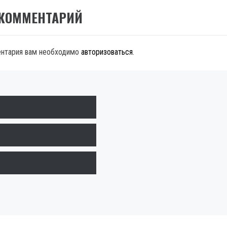
 КОММЕНТАРИЙ
ентария вам необходимо
авторизоваться
.