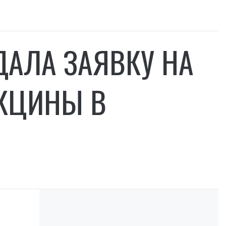
ДАЛА ЗАЯВКУ НА
АКЦИНЫ В