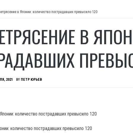
етрясение в Японии: количество пострадавших превысило 120
ЕТРЯСЕНИЕ В ЯПОН
РАДАВШИХ ПРЕВЫС
ЛЯ, 2021
BY
ПЕТР ЮРЬЕВ
онии: количество пострадавших превысило 120