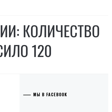
ИИ: КОЛИЧЕСТВО
ИЛО 120
МЫ В FACEBOOK