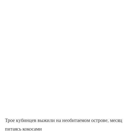
Трое кубинцев выжили на необитаемом острове, месяц
питаясь кокосами