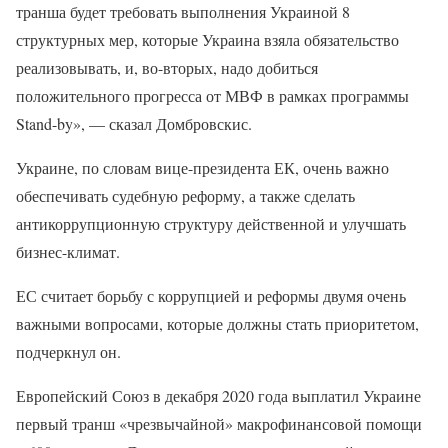
транша будет требовать выполнения Украиной 8
структурных мер, которые Украина взяла обязательство
реализовывать, и, во-вторых, надо добиться
положительного прогресса от МВФ в рамках программы
Stand-by», — сказал Домбровскис.
Украине, по словам вице-президента ЕК, очень важно
обеспечивать судебную реформу, а также сделать
антикоррупционную структуру действенной и улучшать
бизнес-климат.
ЕС считает борьбу с коррупцией и реформы двумя очень
важными вопросами, которые должны стать приоритетом,
подчеркнул он.
Европейский Союз в декабря 2020 года выплатил Украине
первый транш «чрезвычайной» макрофинансовой помощи