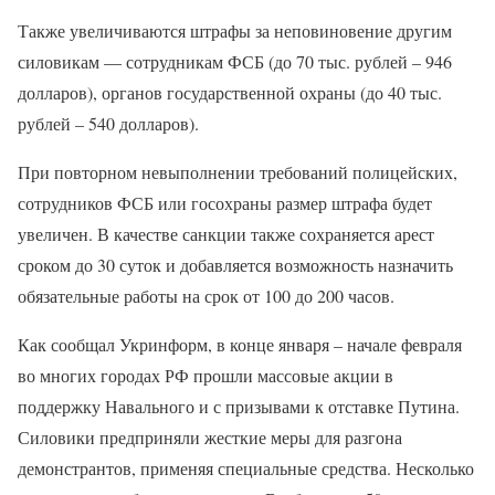
Также увеличиваются штрафы за неповиновение другим
силовикам — сотрудникам ФСБ (до 70 тыс. рублей – 946
долларов), органов государственной охраны (до 40 тыс.
рублей – 540 долларов).
При повторном невыполнении требований полицейских,
сотрудников ФСБ или госохраны размер штрафа будет
увеличен. В качестве санкции также сохраняется арест
сроком до 30 суток и добавляется возможность назначить
обязательные работы на срок от 100 до 200 часов.
Как сообщал Укринформ, в конце января – начале февраля
во многих городах РФ прошли массовые акции в
поддержку Навального и с призывами к отставке Путина.
Силовики предприняли жесткие меры для разгона
демонстрантов, применяя специальные средства. Несколько