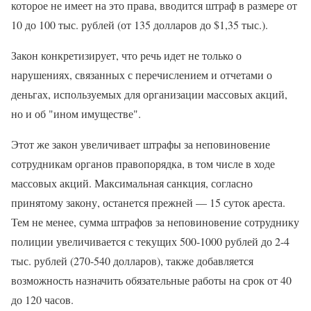
которое не имеет на это права, вводится штраф в размере от
10 до 100 тыс. рублей (от 135 долларов до $1,35 тыс.).
Закон конкретизирует, что речь идет не только о
нарушениях, связанных с перечислением и отчетами о
деньгах, используемых для организации массовых акций,
но и об "ином имуществе".
Этот же закон увеличивает штрафы за неповиновение
сотрудникам органов правопорядка, в том числе в ходе
массовых акций. Максимальная санкция, согласно
принятому закону, останется прежней — 15 суток ареста.
Тем не менее, сумма штрафов за неповиновение сотруднику
полиции увеличивается с текущих 500-1000 рублей до 2-4
тыс. рублей (270-540 долларов), также добавляется
возможность назначить обязательные работы на срок от 40
до 120 часов.