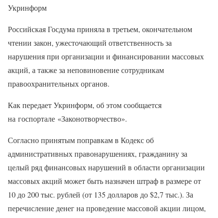
Укринформ
Российская Госдума приняла в третьем, окончательном
чтении закон, ужесточающий ответственность за
нарушения при организации и финансировании массовых
акций, а также за неповиновение сотрудникам
правоохранительных органов.
Как передает Укринформ, об этом сообщается
на госпортале «Законотворчество».
Согласно принятым поправкам в Кодекс об
административных правонарушениях, гражданину за
целый ряд финансовых нарушений в области организации
массовых акций может быть назначен штраф в размере от
10 до 200 тыс. рублей (от 135 долларов до $2,7 тыс.). За
перечисление денег на проведение массовой акции лицом,