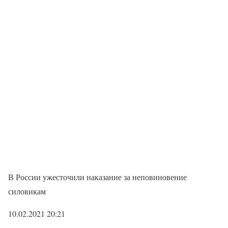
В России ужесточили наказание за неповиновение
силовикам
10.02.2021 20:21