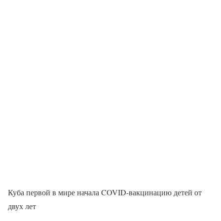
Куба первой в мире начала COVID-вакцинацию детей от
двух лет