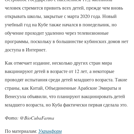
человек стремится привить всех детей, прежде чем вновь
открывать школы, закрытые с марта 2020 года. Новый
учебный год на Кубе также начался в понедельник, но
обучение проходит удаленно через телевизионные
программы, поскольку в большинстве кубинских домов нет
доступа в Интернет.
Как отмечает издание, несколько других стран мира
вакцинируют детей в возрасте от 12 лет, а некоторые
проводят испытания среди детей младшего возраста. Такие
страны, как Китай, Объединенные Арабские Эмираты и
Венесуэла объявили, что планируют вакцинировать детей
младшего возраста, но Куба фактически первая сделала это.
Фото: @BioCubaFarma
По материалам:
Укринформ