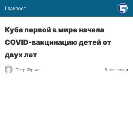
Главпост
Куба первой в мире начала
COVID-вакцинацию детей от
двух лет
Петр Юрьев
5 лет назад