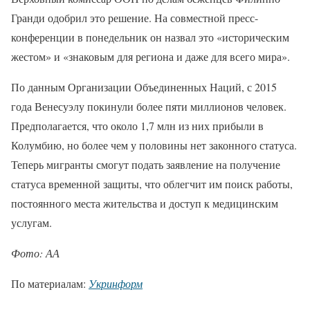
Гранди одобрил это решение. На совместной пресс-
конференции в понедельник он назвал это «историческим
жестом» и «знаковым для региона и даже для всего мира».
По данным Организации Объединенных Наций, с 2015
года Венесуэлу покинули более пяти миллионов человек.
Предполагается, что около 1,7 млн из них прибыли в
Колумбию, но более чем у половины нет законного статуса.
Теперь мигранты смогут подать заявление на получение
статуса временной защиты, что облегчит им поиск работы,
постоянного места жительства и доступ к медицинским
услугам.
Фото: АА
По материалам:
Укринформ