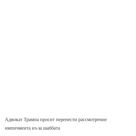
Адвокат Трампа просит перенести рассмотрение
импичмента из-за шаббата