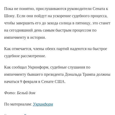
Пока не понятно, прислушиваются руководители Сената к
Шону. Если они пойдут на ускорение судебного процесса,
чтобы завершить его до захода солнца в пятницу, это станет
на сегодняшний день самым быстрым процессом по
импичменту в истории.
Как отмечается, члены обеих партий надеются на быстрое
судебное рассмотрение.
Как сообщал Укринформ, судебные слушания по
импичменту бывшего президента Дональда Трампа должны
начаться 9 февраля в Сенате США.
Фото: Белый дом
По материалам:
Укринформ