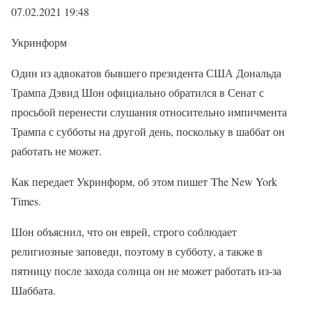
07.02.2021 19:48
Укринформ
Один из адвокатов бывшего президента США Дональда
Трампа Дэвид Шон официально обратился в Сенат с
просьбой перенести слушания относительно импичмента
Трампа с субботы на другой день, поскольку в шаббат он
работать не может.
Как передает Укринформ, об этом пишет The New York
Times.
Шон объяснил, что он еврей, строго соблюдает
религиозные заповеди, поэтому в субботу, а также в
пятницу после захода солнца он не может работать из-за
Шаббата.