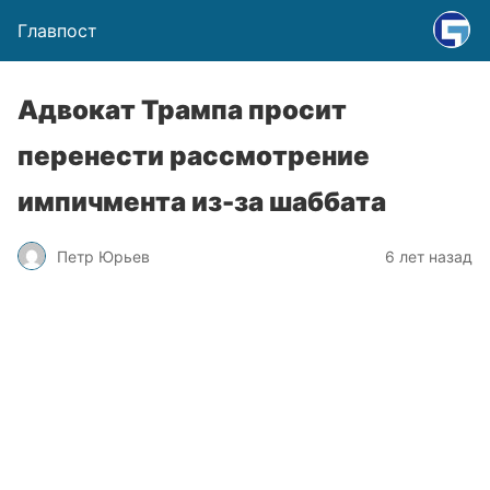
Главпост
Адвокат Трампа просит
перенести рассмотрение
импичмента из-за шаббата
Петр Юрьев
6 лет назад