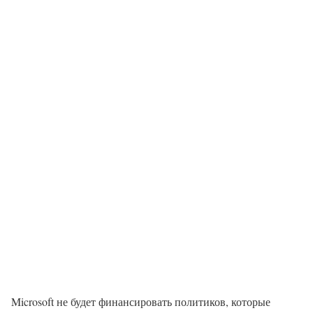
Microsoft не будет финансировать политиков, которые