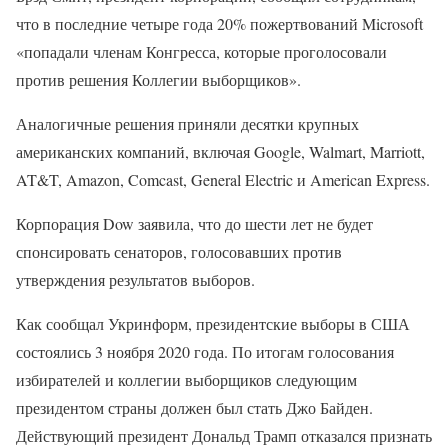
что в последние четыре года 20% пожертвований Microsoft
«попадали членам Конгресса, которые проголосовали
против решения Коллегии выборщиков».
Аналогичные решения приняли десятки крупных
американских компаний, включая Google, Walmart, Marriott,
AT&T, Amazon, Comcast, General Electric и American Express.
Корпорация Dow заявила, что до шести лет не будет
спонсировать сенаторов, голосовавших против
утверждения результатов выборов.
Как сообщал Укринформ, президентские выборы в США
состоялись 3 ноября 2020 года. По итогам голосования
избирателей и коллегии выборщиков следующим
президентом страны должен был стать Джо Байден.
Действующий президент Дональд Трамп отказался признать