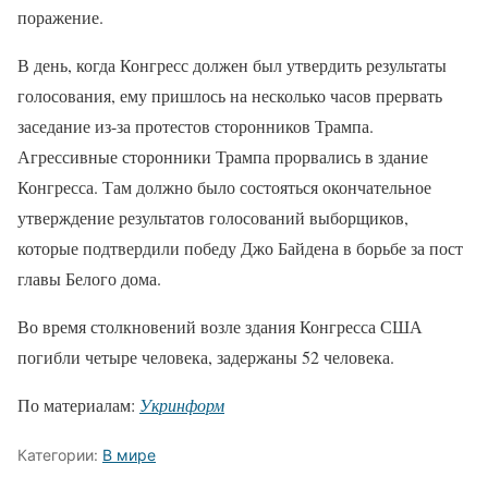
поражение.
В день, когда Конгресс должен был утвердить результаты
голосования, ему пришлось на несколько часов прервать
заседание из-за протестов сторонников Трампа.
Агрессивные сторонники Трампа прорвались в здание
Конгресса. Там должно было состояться окончательное
утверждение результатов голосований выборщиков,
которые подтвердили победу Джо Байдена в борьбе за пост
главы Белого дома.
Во время столкновений возле здания Конгресса США
погибли четыре человека, задержаны 52 человека.
По материалам:
Укринформ
Категории:
В мире