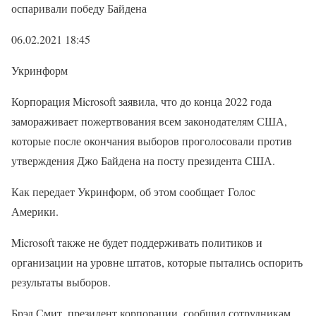
оспаривали победу Байдена
06.02.2021 18:45
Укринформ
Корпорация Microsoft заявила, что до конца 2022 года
замораживает пожертвования всем законодателям США,
которые после окончания выборов проголосовали против
утверждения Джо Байдена на посту президента США.
Как передает Укринформ, об этом сообщает Голос
Америки.
Microsoft также не будет поддерживать политиков и
организации на уровне штатов, которые пытались оспорить
результаты выборов.
Брэд Смит, президент корпорации, сообщил сотрудникам,