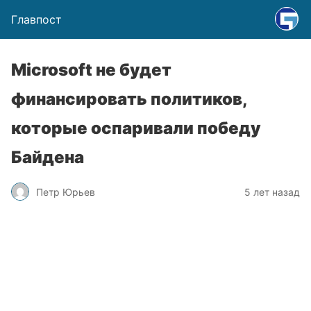
Главпост
Microsoft не будет
финансировать политиков,
которые оспаривали победу
Байдена
Петр Юрьев
5 лет назад