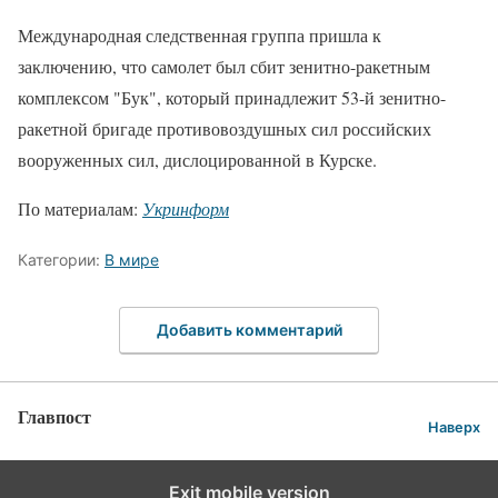
Международная следственная группа пришла к
заключению, что самолет был сбит зенитно-ракетным
комплексом "Бук", который принадлежит 53-й зенитно-
ракетной бригаде противовоздушных сил российских
вооруженных сил, дислоцированной в Курске.
По материалам:
Укринформ
Категории:
В мире
Добавить комментарий
Главпост
Наверх
Exit mobile version