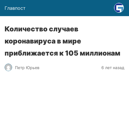
Главпост
Количество случаев
коронавируса в мире
приближается к 105 миллионам
Петр Юрьев
6 лет назад