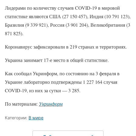
Лидерами по количеству случаев COVID-19 в мировой
статистике являются США (27 150 457), Индия (10 791 123),
Бразилия (9 339 921), Россия (3 901 204), Великобритания (3
871 825).
Коронавирус зафиксировали в 219 странах и территориях.
Украина занимает 17-е место в общей статистике.
Как сообщал Укринформ, по состоянию на 3 февраля в
Украине лабораторно подтверждены 1 227 164 случая
COVID-19, из них за сутки — 3 285.
По материалам:
Укринформ
Категории:
В мире