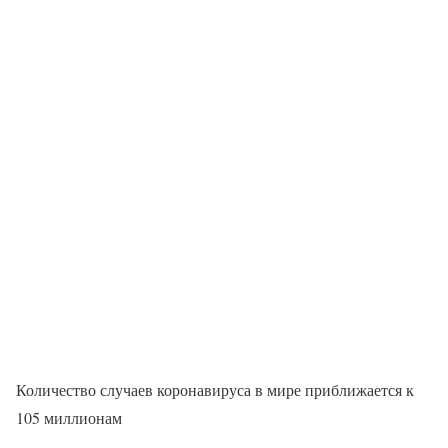
Количество случаев коронавируса в мире приближается к
105 миллионам