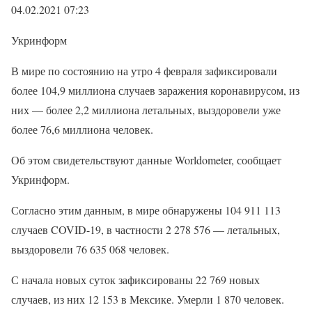
04.02.2021 07:23
Укринформ
В мире по состоянию на утро 4 февраля зафиксировали
более 104,9 миллиона случаев заражения коронавирусом, из
них — более 2,2 миллиона летальных, выздоровели уже
более 76,6 миллиона человек.
Об этом свидетельствуют данные Worldometer, сообщает
Укринформ.
Согласно этим данным, в мире обнаружены 104 911 113
случаев COVID-19, в частности 2 278 576 — летальных,
выздоровели 76 635 068 человек.
С начала новых суток зафиксированы 22 769 новых
случаев, из них 12 153 в Мексике. Умерли 1 870 человек.