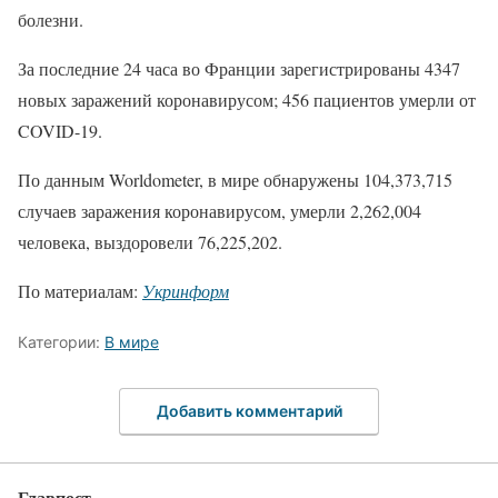
болезни.
За последние 24 часа во Франции зарегистрированы 4347
новых заражений коронавирусом; 456 пациентов умерли от
COVID-19.
По данным Worldometer, в мире обнаружены 104,373,715
случаев заражения коронавирусом, умерли 2,262,004
человека, выздоровели 76,225,202.
По материалам:
Укринформ
Категории:
В мире
Добавить комментарий
Главпост