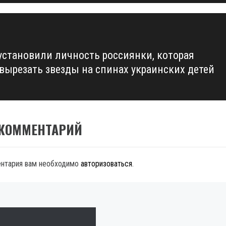
 установили личность россиянки, которая
 вырезать звезды на спинах украинских детей
 КОММЕНТАРИЙ
ентария вам необходимо
авторизоваться
.