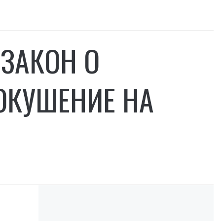
ЗАКОН О
ОКУШЕНИЕ НА