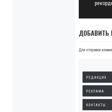
рекорд
post:
ДОБАВИТЬ
Для отправки комм
РЕДАКЦИЯ
РЕКЛАМА
КОНТАКТЫ