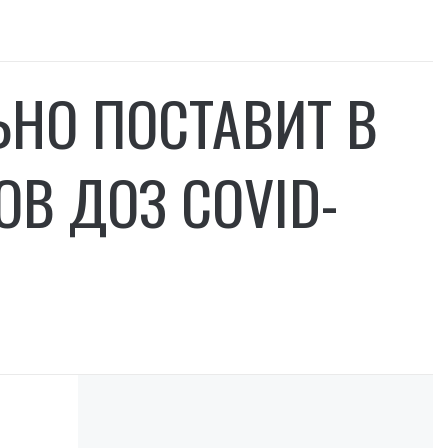
ЬНО ПОСТАВИТ В
В ДОЗ COVID-