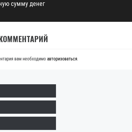
ную сумму денег
 КОММЕНТАРИЙ
ентария вам необходимо
авторизоваться
.