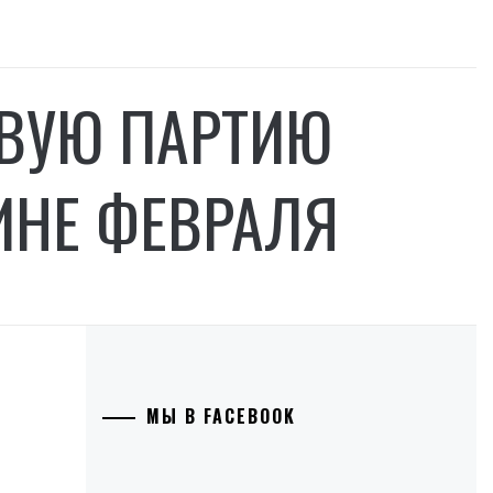
ВУЮ ПАРТИЮ
ИНЕ ФЕВРАЛЯ
МЫ В FACEBOOK