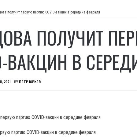
ова получит первую партию COVID-вакцин в середине февраля
ОВА ПОЛУЧИТ ПЕР
D-ВАКЦИН В СЕРЕД
Я, 2021
BY
ПЕТР ЮРЬЕВ
рвую партию COVID-вакцин в середине февраля