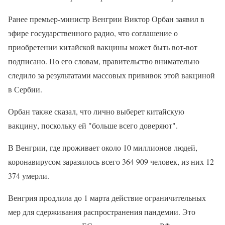
Ранее премьер-министр Венгрии Виктор Орбан заявил в
эфире государственного радио, что соглашение о
приобретении китайской вакцины может быть вот-вот
подписано. По его словам, правительство внимательно
следило за результатами массовых прививок этой вакциной
в Сербии.
Орбан также сказал, что лично выберет китайскую
вакцину, поскольку ей "больше всего доверяют".
В Венгрии, где проживает около 10 миллионов людей,
коронавирусом заразилось всего 364 909 человек, из них 12
374 умерли.
Венгрия продлила до 1 марта действие ограничительных
мер для сдерживания распространения пандемии. Это