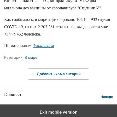
единственная страна ЕС, которая закупит у РФ два
миллиона доз вакцины от коронавируса "Спутник V".
Как сообщалось, в мире зафиксировано 102 144 932 случая
COVID-19, из них 2 203 261 летальный, выздоровели уже
73 995 432 человека.
По материалам:
Укринформ
Категории:
В мире
Добавить комментарий
Главпост
Наверх
Exit mobile version