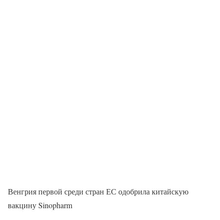
Венгрия первой среди стран ЕС одобрила китайскую
вакцину Sinopharm