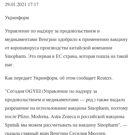
29.01.2021 17:17
Укринформ
Управление по надзору за продовольствием и
медикаментами Венгрии одобрило к применению вакцину
от коронавируса производства китайской компании
Sinopharm. Это первая в ЕС страна, которая пошла на такой
шаг.
Как передает Укринформ, об этом сообщает Reuters.
"Сегодня OGYEI (Управление по надзору за
продовольствием и медикаментами — ред.) также выдало
разрешение на использование вакцины Sinopharm, поэтому
после Pfizer, Moderna, Astra Zeneca и российской вакцины
Sputnik мы можем рассчитывать на вакцину Sinopharm", —
сказала главный врач Венгрии Сесилия Мюллер.