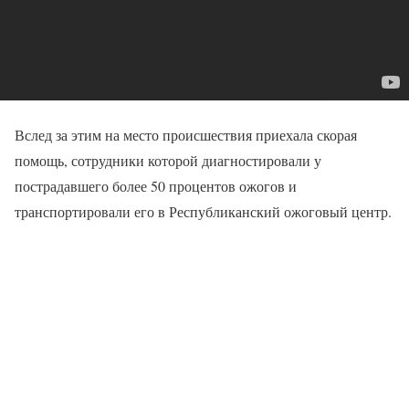
Вслед за этим на место происшествия приехала скорая
помощь, сотрудники которой диагностировали у
пострадавшего более 50 процентов ожогов и
транспортировали его в Республиканский ожоговый центр.