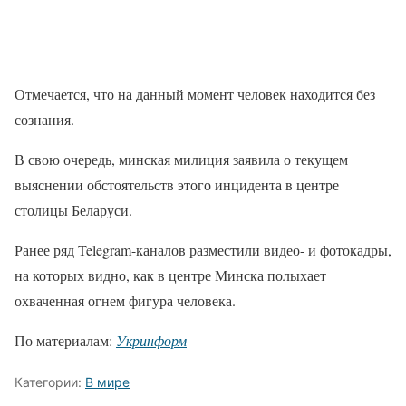
Отмечается, что на данный момент человек находится без
сознания.
В свою очередь, минская милиция заявила о текущем
выяснении обстоятельств этого инцидента в центре
столицы Беларуси.
Ранее ряд Telegram-каналов разместили видео- и фотокадры,
на которых видно, как в центре Минска полыхает
охваченная огнем фигура человека.
По материалам:
Укринформ
Категории:
В мире