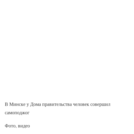
В Минске у Дома правительства человек совершил
самоподжог
Фото, видео