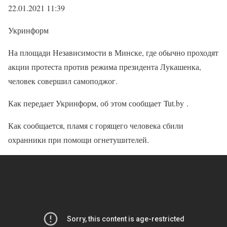
22.01.2021 11:39
Укринформ
На площади Независимости в Минске, где обычно проходят
акции протеста против режима президента Лукашенка,
человек совершил самоподжог.
Как передает Укринформ, об этом сообщает Tut.by .
Как сообщается, пламя с горящего человека сбили
охранники при помощи огнетушителей.