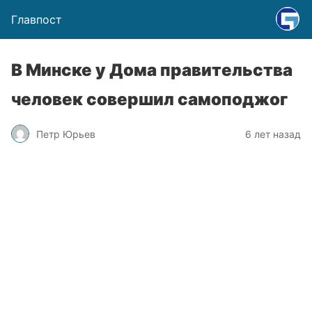
Главпост
В Минске у Дома правительства
человек совершил самоподжог
Петр Юрьев
6 лет назад