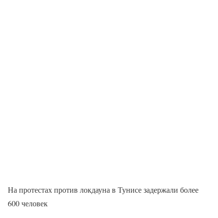
На протестах против локдауна в Тунисе задержали более
600 человек