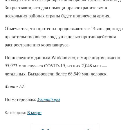
Зикри заявил, что для помощи правоохранителям в
нескольких районах страны будет привлечена армия.
Отмечается, что протесты продолжаются с 14 января, когда
правительство ввело локдаун с целью противодействия
распространению коронавируса.
По последним данным Worldometer, в мире подтверждено
95,973 млн случаев COVID-19, из них 2,048 млн —
летальных. Выздоровели более 68,549 млн человек.
Фото: AA
По материалам:
Укринформ
Категории:
В мире