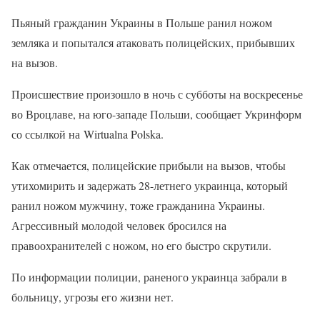
Пьяный гражданин Украины в Польше ранил ножом
земляка и попытался атаковать полицейских, прибывших
на вызов.
Происшествие произошло в ночь с субботы на воскресенье
во Вроцлаве, на юго-западе Польши, сообщает Укринформ
со ссылкой на Wirtualna Polska.
Как отмечается, полицейские прибыли на вызов, чтобы
утихомирить и задержать 28-летнего украинца, который
ранил ножом мужчину, тоже гражданина Украины.
Агрессивный молодой человек бросился на
правоохранителей с ножом, но его быстро скрутили.
По информации полиции, раненого украинца забрали в
больницу, угрозы его жизни нет.