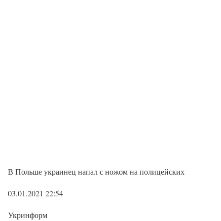
В Польше украинец напал с ножом на полицейских
03.01.2021 22:54
Укринформ