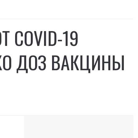
 COVID-19
КО ДОЗ ВАКЦИНЫ