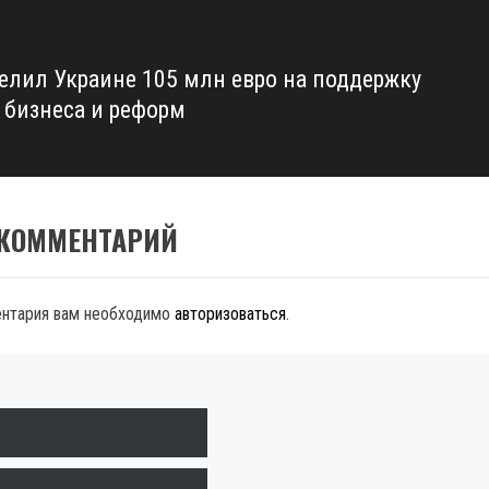
елил Украине 105 млн евро на поддержку
 бизнеса и реформ
 КОММЕНТАРИЙ
ентария вам необходимо
авторизоваться
.