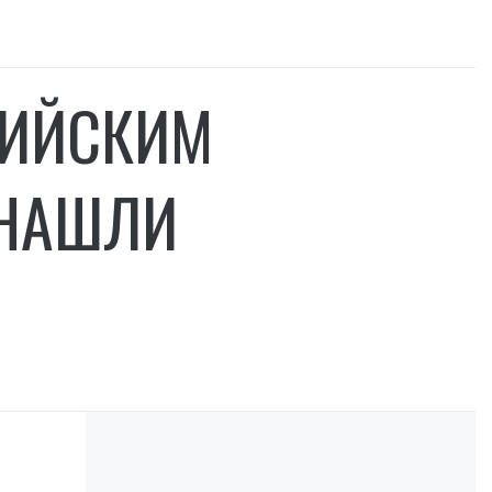
СИЙСКИМ
 НАШЛИ