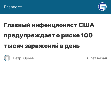
Главпост
Главный инфекционист США
предупреждает о риске 100
тысяч заражений в день
Петр Юрьев
6 лет назад