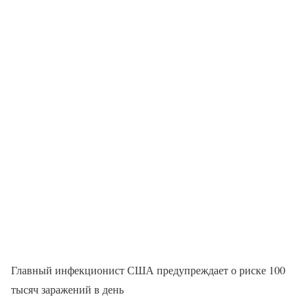
Главный инфекционист США предупреждает о риске 100
тысяч заражений в день