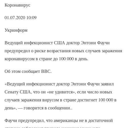
Коронавирус
01.07.2020 10:09
Укринформ
Ведущий инфекционист США доктор Энтони Фаучи
предупредил о риске возрастания новых случаев заражения
коронавирусом в стране до 100 000 в день.
Об этом сообщает ВВС.
«Ведущий инфекционист доктор Энтони Фаучи заявил
Сенату США, что он «не удивится», если число новых
случаев заражения вирусом в стране достигнет 100 000 в
день», — говорится в сообщении..
Фаучи предупредил, что американцы не в достаточной