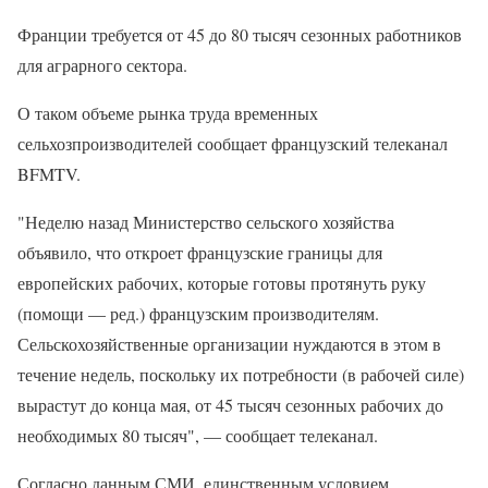
Франции требуется от 45 до 80 тысяч сезонных работников
для аграрного сектора.
О таком объеме рынка труда временных
сельхозпроизводителей сообщает французский телеканал
BFMTV.
"Неделю назад Министерство сельского хозяйства
объявило, что откроет французские границы для
европейских рабочих, которые готовы протянуть руку
(помощи — ред.) французским производителям.
Сельскохозяйственные организации нуждаются в этом в
течение недель, поскольку их потребности (в рабочей силе)
вырастут до конца мая, от 45 тысяч сезонных рабочих до
необходимых 80 тысяч", — сообщает телеканал.
Согласно данным СМИ, единственным условием