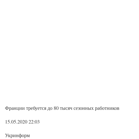
Франции требуется до 80 тысяч сезонных работников
15.05.2020 22:03
Укринформ