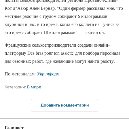
Кот д"Азюр Ален Бернар. "Один фермер рассказал мне, что
местные рабочие с трудом собирают 6 килограммов
клубники в час, в то время, когда его коллега из Туниса за
это время собирает 18 килограммов", — сказал он.
Французские сельхозпроизводители создали онлайн-
платформу Des bras pour ton assiette для подбора персонала
для сезонных работ, где желающие могут найти работу.
По материалам:
Укринформ
Категории:
В мире
Добавить комментарий
Главпост