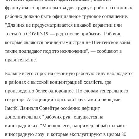
французского правительства для трудоустройства сезонных
рабочих должно быть официальное трудовое соглашение.
"Для них не предусматривается никакой карантин или
тесты (на СOVID-19 — ред.) после прибытия. Рабочие,
которые являются резидентами стран не Шенгенской зоны,
также подпадают под это исключение", — сообщают в
правительстве.
Больше всего спрос на сезонную рабочую силу наблюдается
в районах с высокой концентрацией хозяйств, где
производство более однородное. По словам генерального
секретаря Ассоциации торговли фруктами и овощами
Interfel Даниэля Совейтре особенно дефицит
дополнительных "рабочих рук" ощущается на
виноградниках. "Мои коллеги, например, обрабатывают
виноградную лозу, и которые эксплуатируют в целом 80