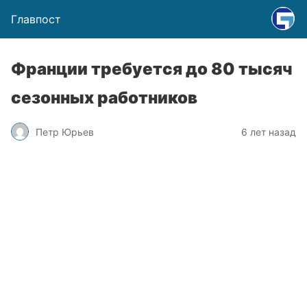
Главпост
Франции требуется до 80 тысяч
сезонных работников
Петр Юрьев
6 лет назад