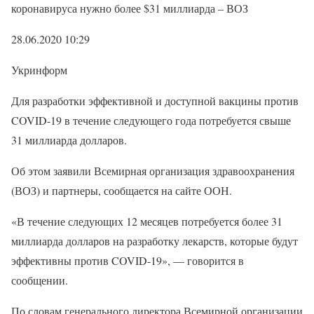
коронавируса нужно более $31 миллиарда – ВОЗ
28.06.2020 10:29
Укринформ
Для разработки эффективной и доступной вакцины против
COVID-19 в течение следующего года потребуется свыше
31 миллиарда долларов.
Об этом заявили Всемирная организация здравоохранения
(ВОЗ) и партнеры, сообщается на сайте ООН.
«В течение следующих 12 месяцев потребуется более 31
миллиарда долларов на разработку лекарств, которые будут
эффективны против COVID-19», — говорится в
сообщении.
По словам генерального директора Всемирной организации