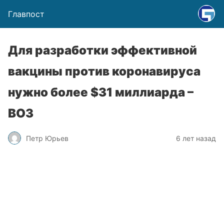
Главпост
Для разработки эффективной
вакцины против коронавируса
нужно более $31 миллиарда –
ВОЗ
Петр Юрьев
6 лет назад