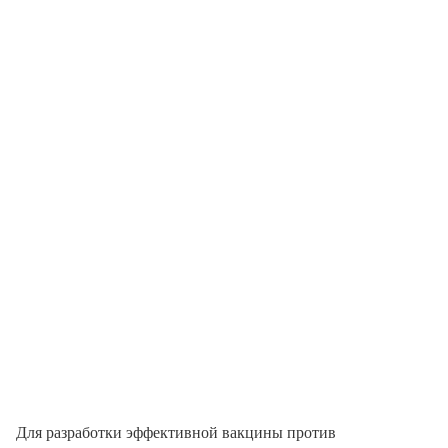
Для разработки эффективной вакцины против