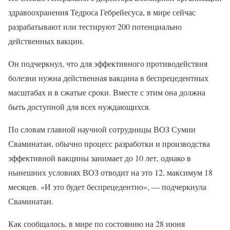
здравоохранения Тедроса Гебрейесуса, в мире сейчас
разрабатывают или тестируют 200 потенциально
действенных вакцин.
Он подчеркнул, что для эффективного противодействия
болезни нужна действенная вакцина в беспрецедентных
масштабах и в сжатые сроки. Вместе с этим она должна
быть доступной для всех нуждающихся.
По словам главной научной сотрудницы ВОЗ Сумии
Сваминатан, обычно процесс разработки и производства
эффективной вакцины занимает до 10 лет, однако в
нынешних условиях ВОЗ отводит на это 12, максимум 18
месяцев. «И это будет беспрецедентно», — подчеркнула
Сваминатан.
Как сообщалось, в мире по состоянию на 28 июня