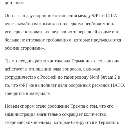
дипломат.
Он назвал двусторонние отношения между ФРГ и США
«чрезвычайно важными» и подчеркнул необходимость
усовершенствовать их, ведь «в их теперешней форме они
больше не отвечают требованиям, которые предъявляются
обеими сторонами».
Трамп неоднократно критиковал Германию за то, как она
действует в отношении ряда вопросов, включая
сотрудничество с Россией по газопроводу Nord Stream 2 и
то, что ФРГ не выполняет цели оборонных расходов НАТО,
говорится в материале.
Новым спором стало сообщение Трампа о том, что его
администрация значительно сокращает количество
американских военных, которые базируются в Германии.