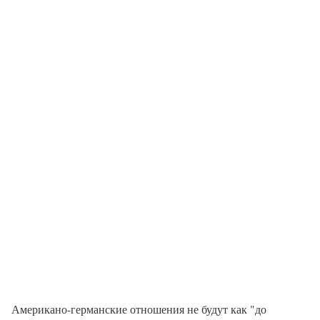
Американо-германские отношения не будут как "до