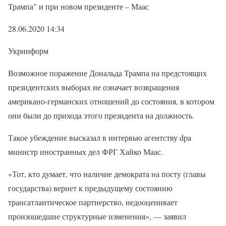
Трампа" и при новом президенте – Маас
28.06.2020 14:34
Укринформ
Возможное поражение Дональда Трампа на предстоящих
президентских выборах не означает возвращения
американо-германских отношений до состояния, в котором
они были до прихода этого президента на должность.
Такое убеждение высказал в интервью агентству dpa
министр иностранных дел ФРГ Хайко Маас.
«Тот, кто думает, что наличие демократа на посту (главы
государства) вернет к предыдущему состоянию
трансатлантическое партнерство, недооценивает
произошедшие структурные изменения», — заявил