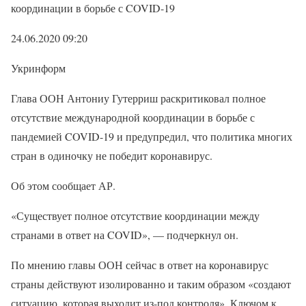
координации в борьбе с COVID-19
24.06.2020 09:20
Укринформ
Глава ООН Антониу Гутерриш раскритиковал полное
отсутствие международной координации в борьбе с
пандемией COVID-19 и предупредил, что политика многих
стран в одиночку не победит коронавирус.
Об этом сообщает АР.
«Существует полное отсутствие координации между
странами в ответ на COVID», — подчеркнул он.
По мнению главы ООН сейчас в ответ на коронавирус
страны действуют изолированно и таким образом «создают
ситуацию, которая выходит из-под контроля». Ключом к