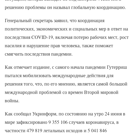
решению проблемы он называл глобальную координацию.
Генеральный секретарь заявил, что координация
политических, экономических и социальных мер в ответ на
последствия COVID-19, включая потерю рабочих мест, рост
насилия и нарушение прав человека, также поможет
смягчить последствия пандемии.
Как отмечает издание, с самого начала пандемии Гутерриш
пытался мобилизовать международные действия для
решения того, что, по его мнению, является самой большой
международной проблемой со времен Второй мировой
войны.
Как сообщал Укринформ, по состоянию на утро 24 июня в
мире зафиксировано 9 355 106 случаев коронавируса, в
частности 479 819 летальных исходов и 5 041 846