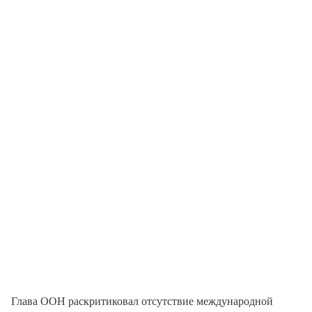
Глава ООН раскритиковал отсутствие международной