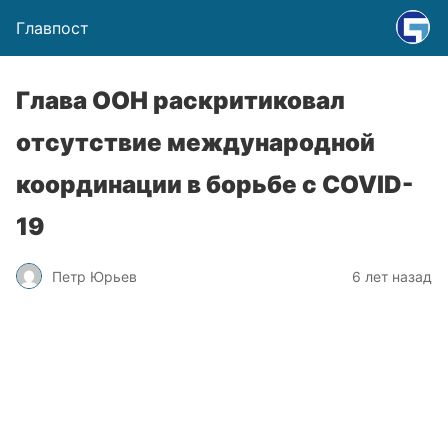
Главпост
Глава ООН раскритиковал
отсутствие международной
координации в борьбе с COVID-
19
Петр Юрьев
6 лет назад