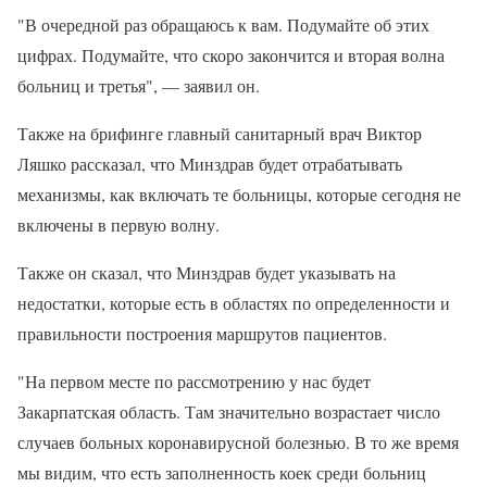
"В очередной раз обращаюсь к вам. Подумайте об этих
цифрах. Подумайте, что скоро закончится и вторая волна
больниц и третья", — заявил он.
Также на брифинге главный санитарный врач Виктор
Ляшко рассказал, что Минздрав будет отрабатывать
механизмы, как включать те больницы, которые сегодня не
включены в первую волну.
Также он сказал, что Минздрав будет указывать на
недостатки, которые есть в областях по определенности и
правильности построения маршрутов пациентов.
"На первом месте по рассмотрению у нас будет
Закарпатская область. Там значительно возрастает число
случаев больных коронавирусной болезнью. В то же время
мы видим, что есть заполненность коек среди больниц