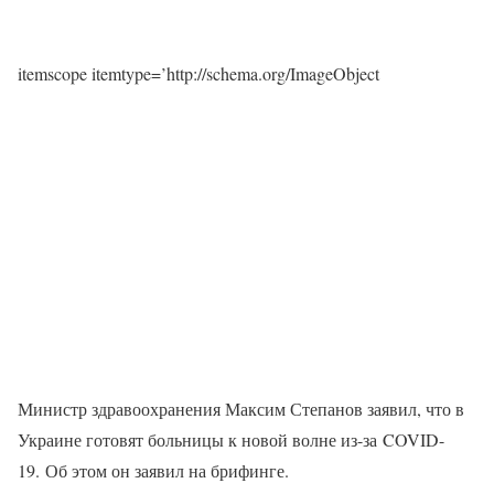
itemscope itemtype=’http://schema.org/ImageObject
Министр здравоохранения Максим Степанов заявил, что в
Украине готовят больницы к новой волне из-за COVID-
19. Об этом он заявил на брифинге.