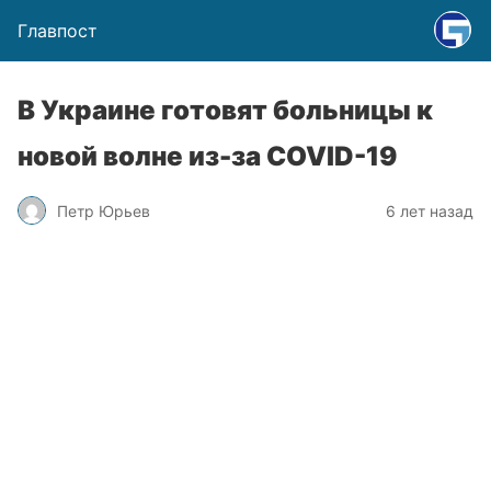
Главпост
В Украине готовят больницы к
новой волне из-за COVID-19
Петр Юрьев
6 лет назад