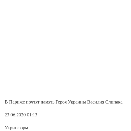
В Париже почтят память Героя Украины Василия Слипака
23.06.2020 01:13
Укринформ