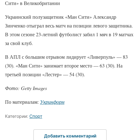
Сити» в Великобритании
Украинский полузащитник «Ман Сити» Александр
Зинченко отыграл весь матч на позиции левого защитника.
В этом сезоне 23-летний футболист забил 1 мяч в 19 матчах
за свой клуб.
В АПЛ с большим отрывом лидирует «Ливерпуль» — 83
(30). «Ман Сити» занимает второе место — 63 (30). На
третьей позиции «Лестер» — 54 (30).
Фото: Getty Images
По материалам:
Укринформ
Категории:
Спорт
Добавить комментарий