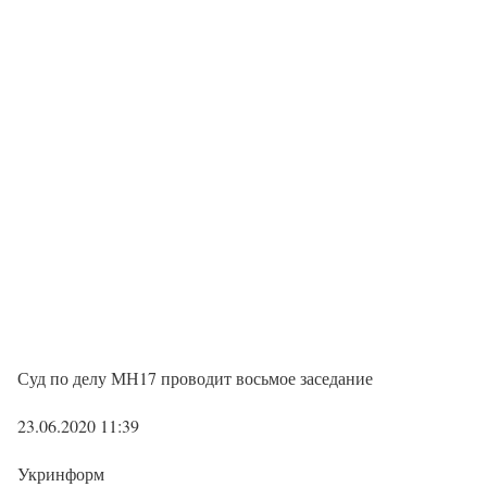
Суд по делу МН17 проводит восьмое заседание
23.06.2020 11:39
Укринформ