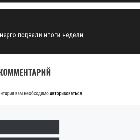
нерго подвели итоги недели
 КОММЕНТАРИЙ
ентария вам необходимо
авторизоваться
.