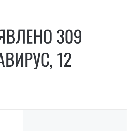
ЯВЛЕНО 309
ВИРУС, 12