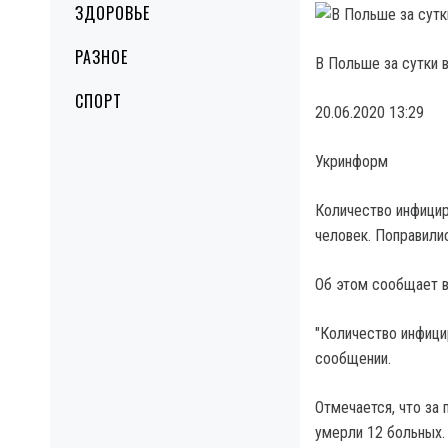
ЗДОРОВЬЕ
РАЗНОЕ
В Польше за сутки 
СПОРТ
20.06.2020 13:29
Укринформ
Количество инфицир
человек. Поправилис
Об этом сообщает в
"Количество инфици
сообщении.
Отмечается, что за
умерли 12 больных.