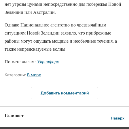
нет угрозы цунами непосредственно для побережья Новой
Зеландии или Австралии.
Однако Национальное агентство по чрезвычайным
ситуациям Новой Зеландии заявило, что прибрежные
районы могут ощущать мощные и необычные течения, а
также непредсказуемые волны.
По материалам:
Укринформ
Категории:
В мире
Добавить комментарий
Главпост
Наверх