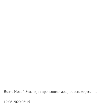
Возле Новой Зеландии произошло мощное землетрясение
19.06.2020 06:15