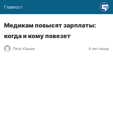
Главпост
Медикам повысят зарплаты:
когда и кому повезет
Петр Юрьев
6 лет назад