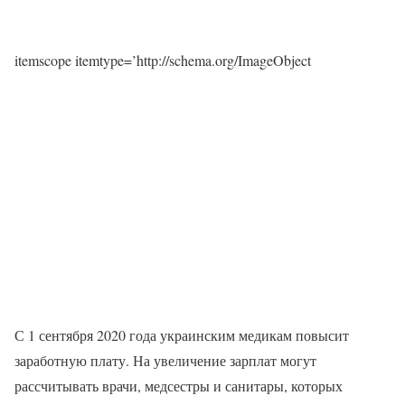
itemscope itemtype=’http://schema.org/ImageObject
С 1 сентября 2020 года украинским медикам повысит
заработную плату. На увеличение зарплат могут
рассчитывать врачи, медсестры и санитары, которых