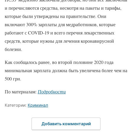
и перечисляются средства, несмотря на пакеты и тарифы,
которые были утверждены на правительстве. Они
включают 300% зарплаты для медработников, которые
работают с COVID-19 и всего перечня лекарственных
средств, которые нужны для лечения коронавирусной
болезни.
Как сообщалось ранее, во второй половине 2020 года
минимальная зарплата должна быть увеличена более чем на
500 грн.
По материалам:
Подробности
Категории:
Криминал
Добавить комментарий