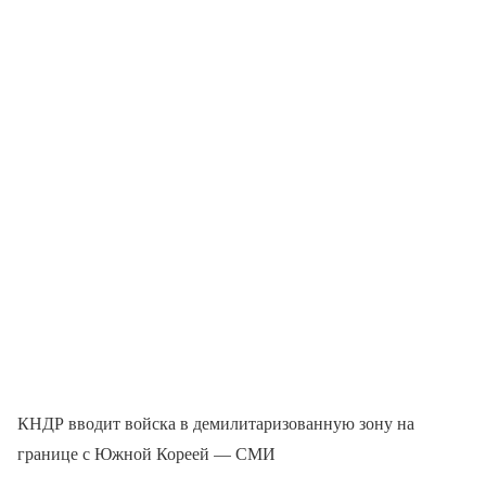
КНДР вводит войска в демилитаризованную зону на
границе с Южной Кореей — СМИ