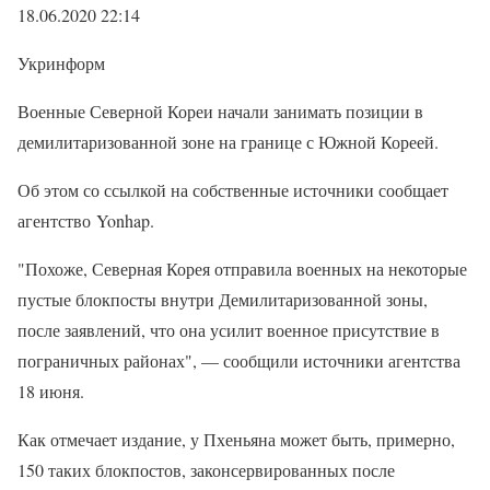
18.06.2020 22:14
Укринформ
Военные Северной Кореи начали занимать позиции в
демилитаризованной зоне на границе с Южной Кореей.
Об этом со ссылкой на собственные источники сообщает
агентство Yonhap.
"Похоже, Северная Корея отправила военных на некоторые
пустые блокпосты внутри Демилитаризованной зоны,
после заявлений, что она усилит военное присутствие в
пограничных районах", — сообщили источники агентства
18 июня.
Как отмечает издание, у Пхеньяна может быть, примерно,
150 таких блокпостов, законсервированных после