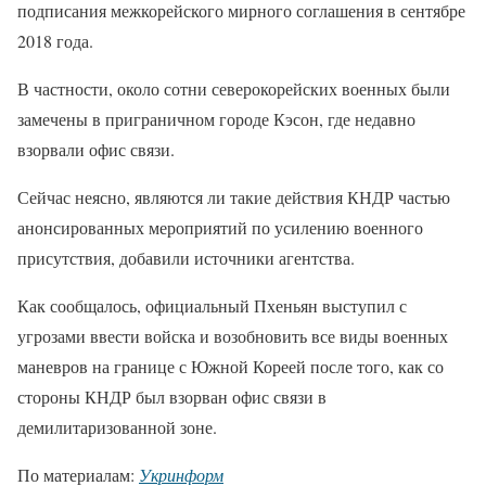
подписания межкорейского мирного соглашения в сентябре
2018 года.
В частности, около сотни северокорейских военных были
замечены в приграничном городе Кэсон, где недавно
взорвали офис связи.
Сейчас неясно, являются ли такие действия КНДР частью
анонсированных мероприятий по усилению военного
присутствия, добавили источники агентства.
Как сообщалось, официальный Пхеньян выступил с
угрозами ввести войска и возобновить все виды военных
маневров на границе с Южной Кореей после того, как со
стороны КНДР был взорван офис связи в
демилитаризованной зоне.
По материалам:
Укринформ