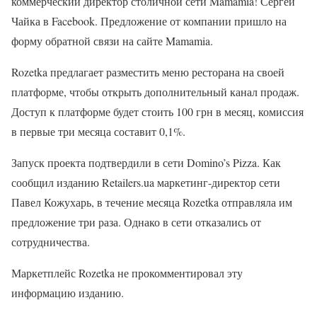
коммерческий директор столичной сети Mamamia! Сергей
Чайка в Facebook. Предложение от компании пришло на
форму обратной связи на сайте Mamamia.
Rozetka предлагает разместить меню ресторана на своей
платформе, чтобы открыть дополнительный канал продаж.
Доступ к платформе будет стоить 100 грн в месяц, комиссия
в первые три месяца составит 0,1%.
Запуск проекта подтвердили в сети Domino’s Pizza. Как
сообщил изданию Retailers.ua маркетинг-директор сети
Павел Кожухарь, в течение месяца Rozetka отправляла им
предложение три раза. Однако в сети отказались от
сотрудничества.
Маркетплейс Rozetka не прокомментировал эту
информацию изданию.