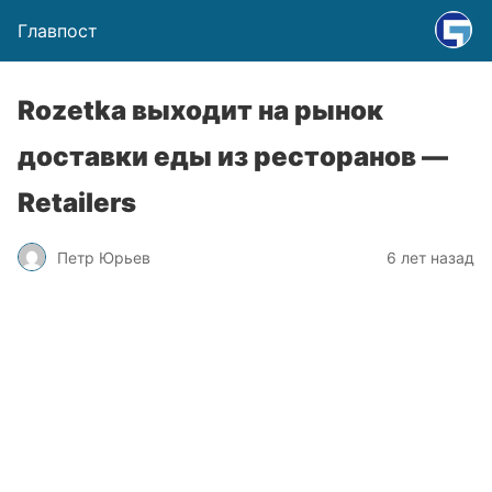
Главпост
Rozetka выходит на рынок
доставки еды из ресторанов —
Retailers
Петр Юрьев
6 лет назад