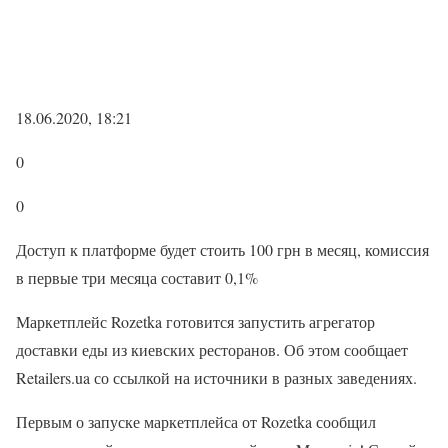
18.06.2020, 18:21
0
0
Доступ к платформе будет стоить 100 грн в месяц, комиссия
в первые три месяца составит 0,1%
Маркетплейс Rozetka готовится запустить агрегатор
доставки еды из киевских ресторанов. Об этом сообщает
Retailers.ua со ссылкой на источники в разных заведениях.
Первым о запуске маркетплейса от Rozetka сообщил