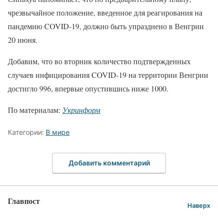
чрезвычайное положение, введенное для реагирования на
пандемию COVID-19, должно быть упразднено в Венгрии
20 июня.
Добавим, что во вторник количество подтвержденных
случаев инфицирования COVID-19 на территории Венгрии
достигло 996, впервые опустившись ниже 1000.
По материалам:
Укринформ
Категории:
В мире
Добавить комментарий
Главпост
Наверх