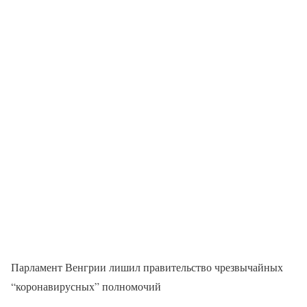
Парламент Венгрии лишил правительство чрезвычайных
“коронавирусных” полномочий