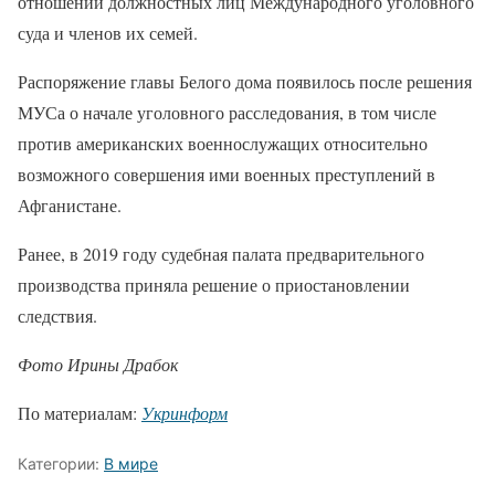
отношении должностных лиц Международного уголовного
суда и членов их семей.
Распоряжение главы Белого дома появилось после решения
МУСа о начале уголовного расследования, в том числе
против американских военнослужащих относительно
возможного совершения ими военных преступлений в
Афганистане.
Ранее, в 2019 году судебная палата предварительного
производства приняла решение о приостановлении
следствия.
Фото Ирины Драбок
По материалам:
Укринформ
Категории:
В мире