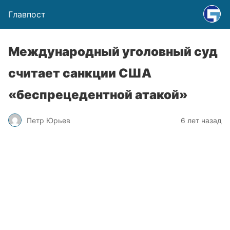
Главпост
Международный уголовный суд
считает санкции США
«беспрецедентной атакой»
Петр Юрьев
6 лет назад