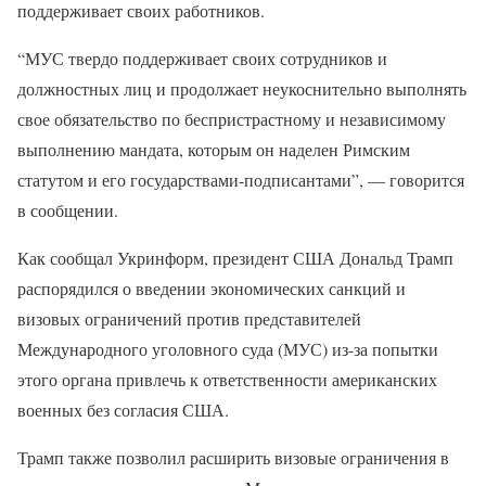
поддерживает своих работников.
“МУС твердо поддерживает своих сотрудников и
должностных лиц и продолжает неукоснительно выполнять
свое обязательство по беспристрастному и независимому
выполнению мандата, которым он наделен Римским
статутом и его государствами-подписантами”, — говорится
в сообщении.
Как сообщал Укринформ, президент США Дональд Трамп
распорядился о введении экономических санкций и
визовых ограничений против представителей
Международного уголовного суда (МУС) из-за попытки
этого органа привлечь к ответственности американских
военных без согласия США.
Трамп также позволил расширить визовые ограничения в