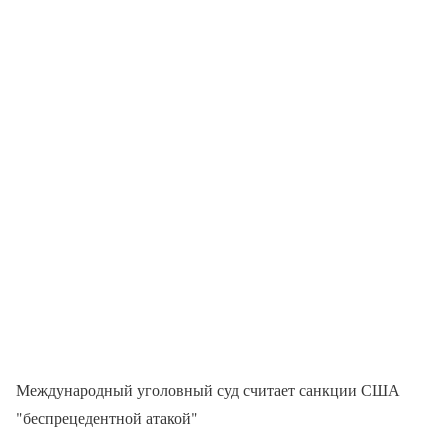
Международный уголовный суд считает санкции США
"беспрецедентной атакой"