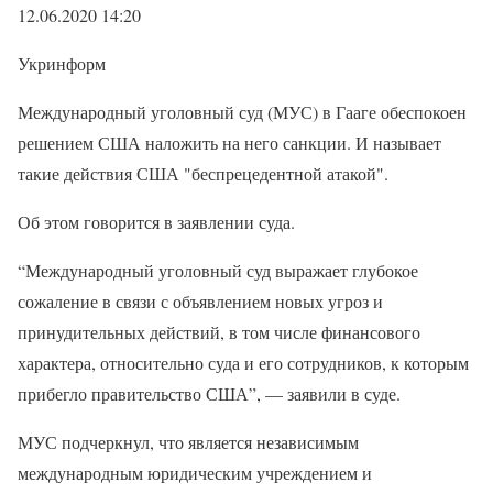
12.06.2020 14:20
Укринформ
Международный уголовный суд (МУС) в Гааге обеспокоен
решением США наложить на него санкции. И называет
такие действия США "беспрецедентной атакой".
Об этом говорится в заявлении суда.
“Международный уголовный суд выражает глубокое
сожаление в связи с объявлением новых угроз и
принудительных действий, в том числе финансового
характера, относительно суда и его сотрудников, к которым
прибегло правительство США”, — заявили в суде.
МУС подчеркнул, что является независимым
международным юридическим учреждением и