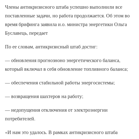
Члены антикризисного штаба успешно выполнили все
поставленные задачи, но работа продолжается. Об этом во
время брифинга заявила и.о. министра энергетики Ольга
Буславець, передает
По ее словам, антикризисный штаб достиг:
— обновления прогнозноно энергетического баланса,
который включал в себя обновление топливного баланса;
— обеспечения стабильной работы энергосистемы;
— возвращения шахтеров на работу;
— недопущения отключения от электроэнергии
потребителей.
«И нам это удалось. В рамках антикризисного штаба