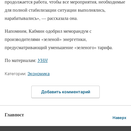
продолжается работа, чтобы все мероприятия, необходимые
для полной стабилизации ситуации выполнялись,
нарабатывались», — рассказала она.
Напомним, Кабмин одобрил меморандум с
производителями «зеленой» энергетики,
предусматривающий уменьшение «зеленого» тарифа.
По материалам:
УНН
Категории:
Экономика
Добавить комментарий
Главпост
Наверх