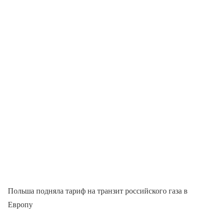
Польша подняла тариф на транзит российского газа в
Европу