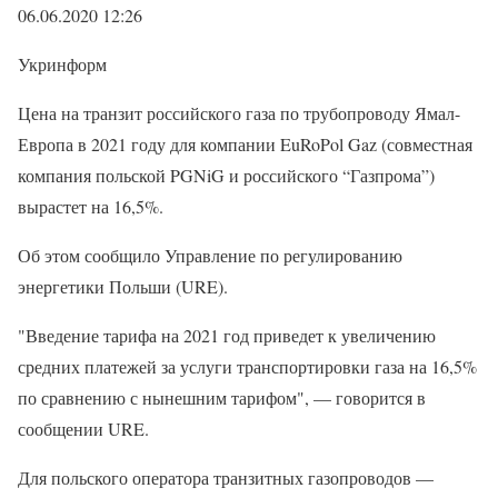
06.06.2020 12:26
Укринформ
Цена на транзит российского газа по трубопроводу Ямал-
Европа в 2021 году для компании EuRoPol Gaz (совместная
компания польской PGNiG и российского “Газпрома”)
вырастет на 16,5%.
Об этом сообщило Управление по регулированию
энергетики Польши (URE).
"Введение тарифа на 2021 год приведет к увеличению
средних платежей за услуги транспортировки газа на 16,5%
по сравнению с нынешним тарифом", — говорится в
сообщении URE.
Для польского оператора транзитных газопроводов —