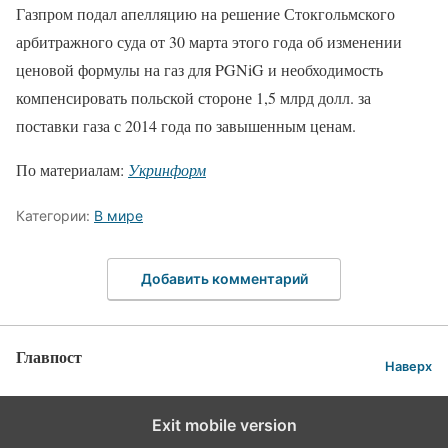
Газпром подал апелляцию на решение Стокгольмского
арбитражного суда от 30 марта этого года об изменении
ценовой формулы на газ для PGNiG и необходимость
компенсировать польской стороне 1,5 млрд долл. за
поставки газа с 2014 года по завышенным ценам.
По материалам:
Укринформ
Категории:
В мире
Добавить комментарий
Главпост
Наверх
Exit mobile version