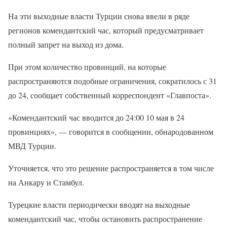
На эти выходные власти Турции снова ввели в ряде
регионов комендантский час, который предусматривает
полный запрет на выход из дома.
При этом количество провинций, на которые
распространяются подобные ограничения, сократилось с 31
до 24, сообщает собственный корреспондент «Главпоста».
«Комендантский час вводится до 24:00 10 мая в 24
провинциях», — говорится в сообщении, обнародованном
МВД Турции.
Уточняется, что это решение распространяется в том числе
на Анкару и Стамбул.
Турецкие власти периодически вводят на выходные
комендантский час, чтобы остановить распространение