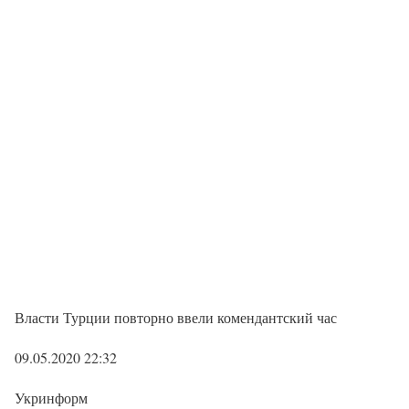
Власти Турции повторно ввели комендантский час
09.05.2020 22:32
Укринформ