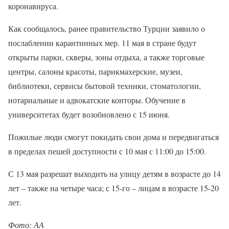
коронавируса.
Как сообщалось, ранее правительство Турции заявило о
послаблении карантинных мер. 11 мая в стране будут
открыты парки, скверы, зоны отдыха, а также торговые
центры, салоны красоты, парикмахерские, музеи,
библиотеки, сервисы бытовой техники, стоматологии,
нотариальные и адвокатские конторы. Обучение в
университетах будет возобновлено с 15 июня.
Пожилые люди смогут покидать свои дома и передвигаться
в пределах пешей доступности с 10 мая с 11:00 до 15:00.
С 13 мая разрешат выходить на улицу детям в возрасте до 14
лет – также на четыре часа; с 15-го – лицам в возрасте 15-20
лет.
Фото: АА