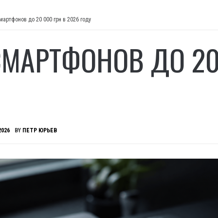
мартфонов до 20 000 грн в 2026 году
СМАРТФОНОВ ДО 20 
2026
BY
ПЕТР ЮРЬЕВ