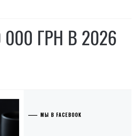
000 ГРН В 2026
МЫ В FACEBOOK