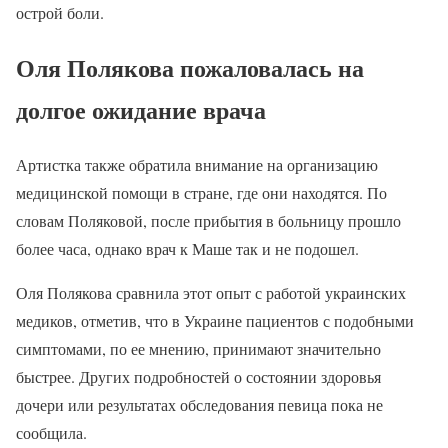
острой боли.
Оля Полякова пожаловалась на
долгое ожидание врача
Артистка также обратила внимание на организацию
медицинской помощи в стране, где они находятся. По
словам Поляковой, после прибытия в больницу прошло
более часа, однако врач к Маше так и не подошел.
Оля Полякова сравнила этот опыт с работой украинских
медиков, отметив, что в Украине пациентов с подобными
симптомами, по ее мнению, принимают значительно
быстрее. Других подробностей о состоянии здоровья
дочери или результатах обследования певица пока не
сообщила.