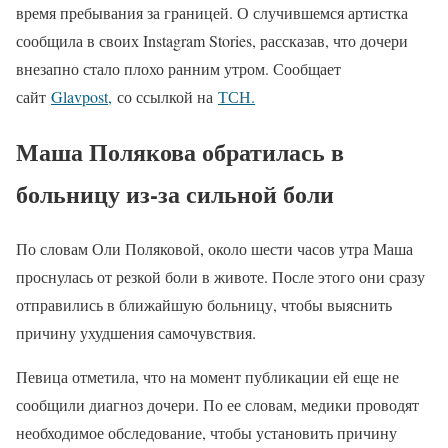
время пребывания за границей. О случившемся артистка
сообщила в своих Instagram Stories, рассказав, что дочери
внезапно стало плохо ранним утром. Сообщает
сайт
Glavpost,
со ссылкой на
ТСН.
Маша Полякова обратилась в
больницу из-за сильной боли
По словам Оли Поляковой, около шести часов утра Маша
проснулась от резкой боли в животе. После этого они сразу
отправились в ближайшую больницу, чтобы выяснить
причину ухудшения самочувствия.
Певица отметила, что на момент публикации ей еще не
сообщили диагноз дочери. По ее словам, медики проводят
необходимое обследование, чтобы установить причину