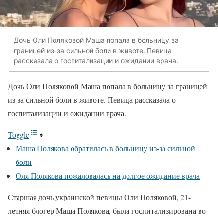
Дочь Оли Поляковой Маша попала в больницу за
границей из-за сильной боли в животе. Певица
рассказала о госпитализации и ожидании врача.
Дочь Оли Поляковой Маша попала в больницу за границей
из-за сильной боли в животе. Певица рассказала о
госпитализации и ожидании врача.
Toggle
Маша Полякова обратилась в больницу из-за сильной
боли
Оля Полякова пожаловалась на долгое ожидание врача
Старшая дочь украинской певицы Оли Поляковой, 21-
летняя блогер Маша Полякова, была госпитализирована во