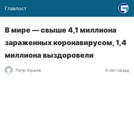
Главпост
В мире — свыше 4,1 миллиона
зараженных коронавирусом, 1,4
миллиона выздоровели
Петр Юрьев
6 лет назад