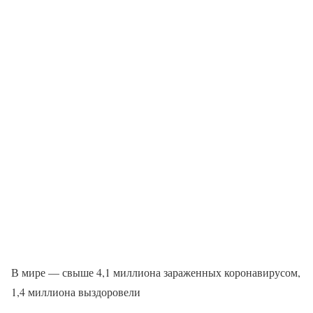
В мире — свыше 4,1 миллиона зараженных коронавирусом,
1,4 миллиона выздоровели