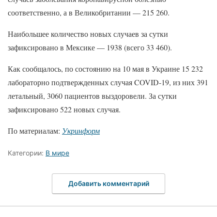
соответственно, а в Великобритании — 215 260.
Наибольшее количество новых случаев за сутки
зафиксировано в Мексике — 1938 (всего 33 460).
Как сообщалось, по состоянию на 10 мая в Украине 15 232
лабораторно подтвержденных случая COVID-19, из них 391
летальный, 3060 пациентов выздоровели. За сутки
зафиксировано 522 новых случая.
По материалам:
Укринформ
Категории:
В мире
Добавить комментарий