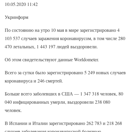
10.05.2020 11:42
Укринформ
По состоянию на утро 10 мая в мире зарегистрировано 4
103 537 случаев заражения коронавирусом, в том числе 280
470 летальных, 1 443 197 людей выздоровели.
Об этом свидетельствуют данные Worldometer.
Всего за сутки было зарегистрировано 5 249 новых случаев
коронавируса и 246 смертей.
Больше всего заболевших в США — 1 347 318 человек, 80
040 инфицированных умерли, выздоровели 238 080
человек.
В Испании и Италии зарегистрировано 262 783 и 218 268
случаев заболевания коронавирусной болезнью