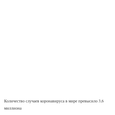
Количество случаев коронавируса в мире превысило 3,6
миллиона