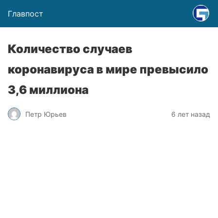
Главпост
Количество случаев
коронавируса в мире превысило
3,6 миллиона
Петр Юрьев
6 лет назад