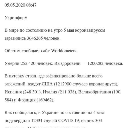
05.05.2020 08:47
Укринформ
В мире по состоянию на утро 5 мая коронавирусом
заразились 3646265 человек.
Об этом сообщает сайт Worldometers.
Умерли 252 420 человек. Выздоровели — 1200282 человека.
В пятерку стран, где зафиксировано больше всего
заражений, входят США (1212900 случаев коронавируса),
Испания (248 301), Италия (211 938), Великобритания (190
584) и Франция (169462).
Как сообщалось, в Украине по состоянию на 4 мая
подтвердили 12331 случай COVID-19, из них 303